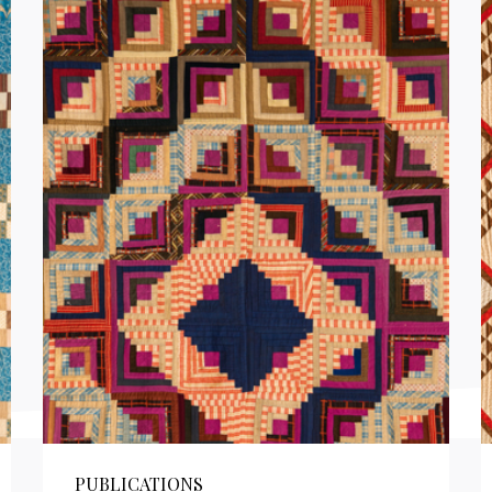
PUBLICATIONS