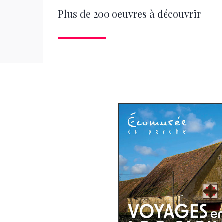
Plus de 200 oeuvres à découvrir