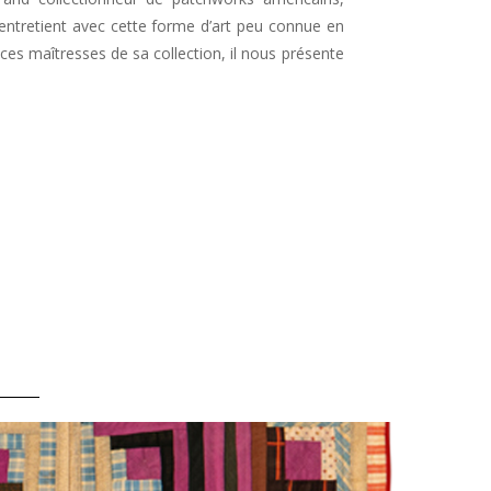
l entretient avec cette forme d’art peu connue en
ces maîtresses de sa collection, il nous présente