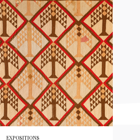
EXPOSITIONS