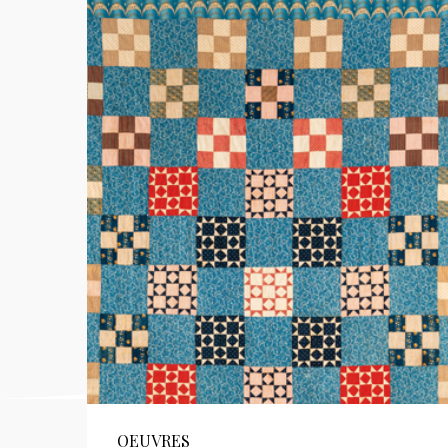
OEUVRES