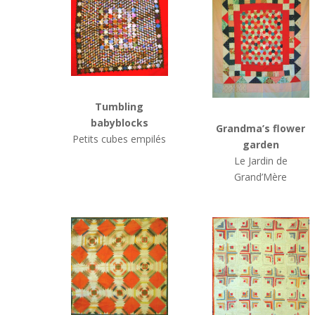
Tumbling
babyblocks
Grandma’s flower
Petits cubes empilés
garden
Le Jardin de
Grand’Mère