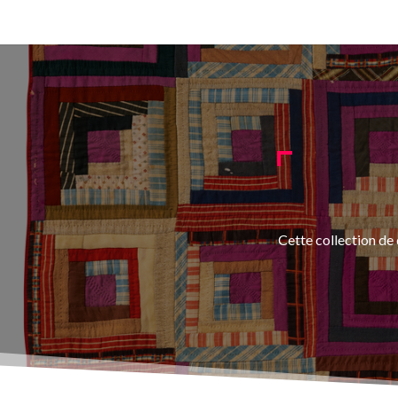
Cette collection de 