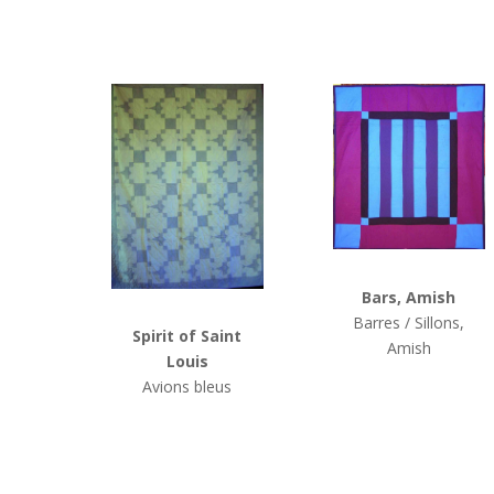
Bars, Amish
Barres / Sillons,
Spirit of Saint
Amish
Louis
Avions bleus