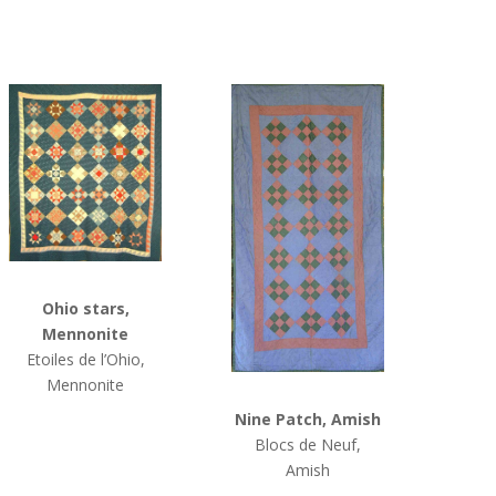
Ohio stars,
Mennonite
Etoiles de l’Ohio,
Mennonite
Nine Patch, Amish
Blocs de Neuf,
Amish