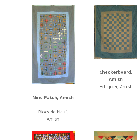
Checkerboard,
Amish
Echiquier, Amish
Nine Patch, Amish
Blocs de Neuf,
Amish