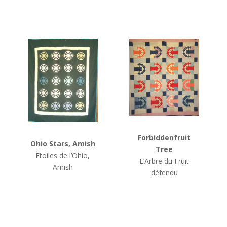
Forbiddenfruit
Ohio Stars, Amish
Tree
Etoiles de l’Ohio,
L’Arbre du Fruit
Amish
défendu