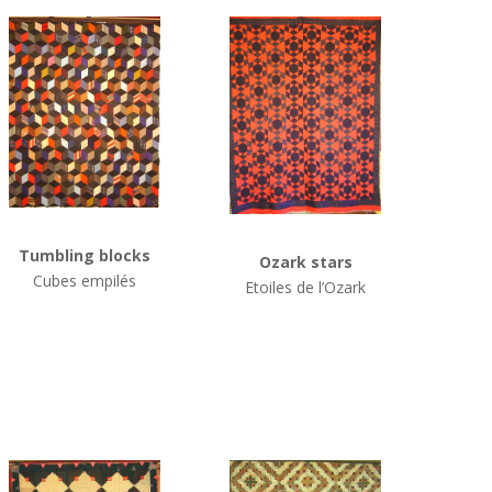
Tumbling blocks
Ozark stars
Cubes empilés
Etoiles de l’Ozark