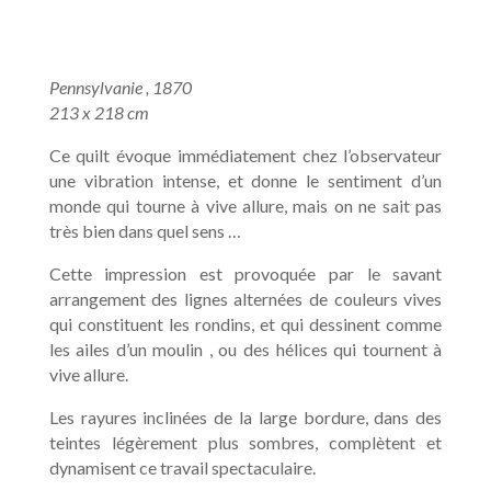
Pennsylvanie , 1870
213 x 218 cm
Ce quilt évoque immédiatement chez l’observateur
une vibration intense, et donne le sentiment d’un
monde qui tourne à vive allure, mais on ne sait pas
très bien dans quel sens …
Cette impression est provoquée par le savant
arrangement des lignes alternées de couleurs vives
qui constituent les rondins, et qui dessinent comme
les ailes d’un moulin , ou des hélices qui tournent à
vive allure.
Les rayures inclinées de la large bordure, dans des
teintes légèrement plus sombres, complètent et
dynamisent ce travail spectaculaire.