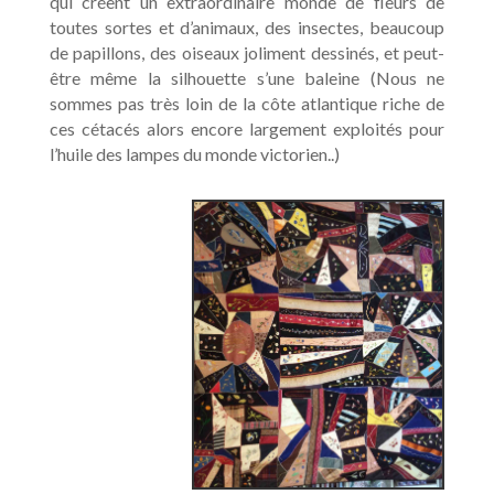
qui créent un extraordinaire monde de fleurs de
toutes sortes et d’animaux, des insectes, beaucoup
de papillons, des oiseaux joliment dessinés, et peut-
être même la silhouette s’une baleine (Nous ne
sommes pas très loin de la côte atlantique riche de
ces cétacés alors encore largement exploités pour
l’huile des lampes du monde victorien..)