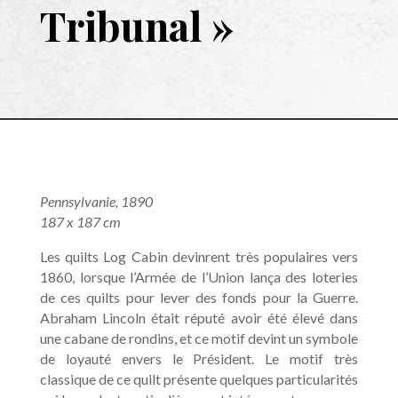
Tribunal »
Pennsylvanie, 1890
187 x 187 cm
Les quilts Log Cabin devinrent très populaires vers
1860, lorsque l’Armée de l’Union lança des loteries
de ces quilts pour lever des fonds pour la Guerre.
Abraham Lincoln était réputé avoir été élevé dans
une cabane de rondins, et ce motif devint un symbole
de loyauté envers le Président. Le motif très
classique de ce quilt présente quelques particularités