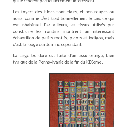
qui le rendent particulièrement intéressant.
Les foyers des blocs sont clairs, et non rouges ou
noirs, comme c’est traditionnellement le cas, ce qui
est inhabituel. Par ailleurs, les tissus utilisés pur
construire les rondins montrent un intéressant
échantillon de petits motifs, picots et indigos, mais
c’est le rouge qui domine cependant.
La large bordure est faite d’un tissu
orange, bien
typique de la Pennsylvanie de la fin du XIXème .