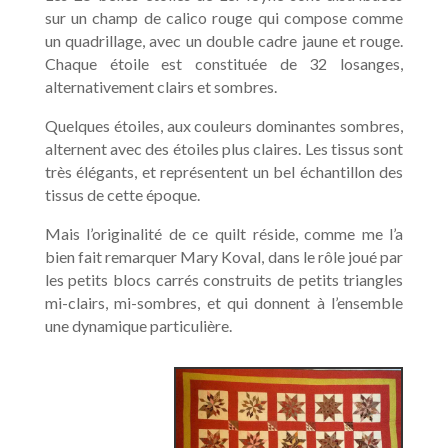
sur un champ de calico rouge qui compose comme
un quadrillage, avec un double cadre jaune et rouge.
Chaque étoile est constituée de 32 losanges,
alternativement clairs et sombres.
Quelques étoiles, aux couleurs dominantes sombres,
alternent avec des étoiles plus claires. Les tissus sont
très élégants, et représentent un bel échantillon des
tissus de cette époque.
Mais l’originalité de ce quilt réside, comme me l’a
bien fait remarquer Mary Koval, dans le rôle joué par
les petits blocs carrés construits de petits triangles
mi-clairs, mi-sombres, et qui donnent à l’ensemble
une dynamique particulière.