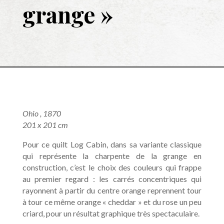
grange »
Ohio , 1870
201 x 201 cm
Pour ce quilt Log Cabin, dans sa variante classique
qui représente la charpente de la grange en
construction, c’est le choix des couleurs qui frappe
au premier regard : les carrés concentriques qui
rayonnent à partir du centre orange reprennent tour
à tour ce même orange « cheddar » et du rose un peu
criard, pour un résultat graphique très spectaculaire.