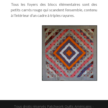
Tous les foyers des blocs élémentaires sont des
petits carrés rouge qui scandent l’ensemble, contenu
à l’intérieur d’un cadre à triples rayures.
Tous droits réservés Patchwork Quilts Américains -