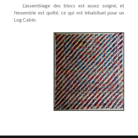
L’assemblage des blocs est assez soigné, et
l’ensemble est quilté, ce qui est inhabituel pour un
Log Cabin.