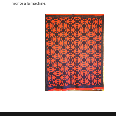
monté à la machine.