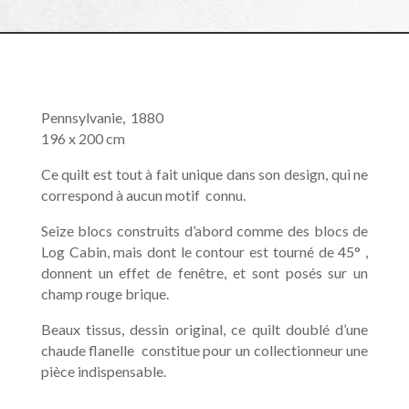
Pennsylvanie,
1880
196 x 200 cm
Ce quilt est tout à fait unique dans son design, qui ne
correspond à aucun motif
connu.
Seize blocs construits d’abord comme des blocs de
Log Cabin, mais dont le contour est tourné de 45° ,
donnent un effet de fenêtre, et sont posés sur un
champ rouge brique.
Beaux tissus, dessin original, ce quilt doublé d’une
chaude flanelle
constitue pour un collectionneur une
pièce indispensable.