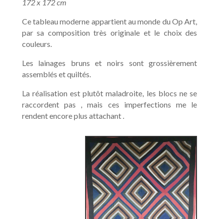
172 x 172 cm
Ce tableau moderne appartient au monde du Op Art,
par sa composition très originale et le choix des
couleurs.
Les lainages bruns et noirs sont grossièrement
assemblés et quiltés.
La réalisation est plutôt maladroite, les blocs ne se
raccordent pas , mais ces imperfections me le
rendent encore plus attachant .