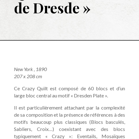
de Dresde »
New York , 1890
207 x 208 cm
Ce Crazy Quilt est composé de 60 blocs et d’un
large bloc central au motif « Dresden Plate ».
Il est particulièrement attachant par la complexité
de sa composition et la présence de références à des
motifs beaucoup plus classiques (Blocs basculés,
Sabliers, Croix…) coexistant avec des blocs
typiquement « Crazy »: Eventails, Mosaïques