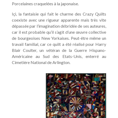
Porcelaines craquelées à la japonaise.
Içi, la fantaisie qui fait le charme des Crazy Quilts
coexiste avec une rigueur apparente mais très vite
dépassée par l’imagination débridée de ses auteures,
car il est probable qu’il s’agit d’une œuvre collective
de bourgeoises New Yorkaises. Peut-être même un
travail familial, car ce quilt a été réalisé pour Harry
Blair Coulter, un vétéran de la Guerre Hispano-
Américaine au Sud des Etats-Unis, enterré au
Cimetière National de Arlington.