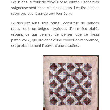
Les blocs, autour de foyers rose soutenu, sont très
soigneusement construits et cousus. Les tissus sont
superbes et ont gardé tout leur éclat.
Le dos est aussi très réussi, constitué de bandes
roses
et brun-beiges , typiques d’un milieu plutôt
urbain, ce qui permet de penser que ce beau
patchwork , qui provient d’une collection renommée,
est probablement l’œuvre d’une citadine.