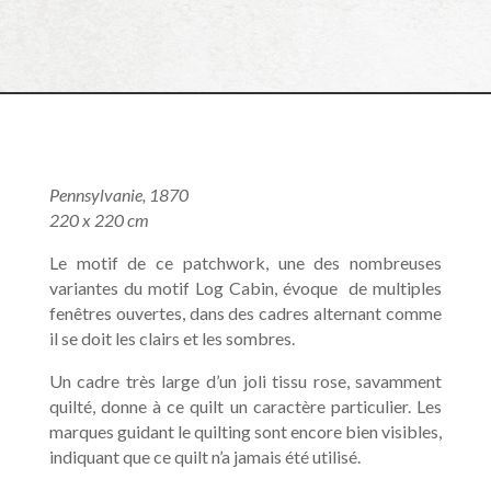
Pennsylvanie, 1870
220 x 220 cm
Le motif de ce patchwork, une des nombreuses
variantes du motif Log Cabin, évoque
de multiples
fenêtres ouvertes, dans des cadres alternant comme
il se doit les clairs et les sombres.
Un cadre très large d’un joli tissu rose, savamment
quilté, donne à ce quilt un caractère particulier. Les
marques guidant le quilting sont encore bien visibles,
indiquant que ce quilt n’a jamais été utilisé.