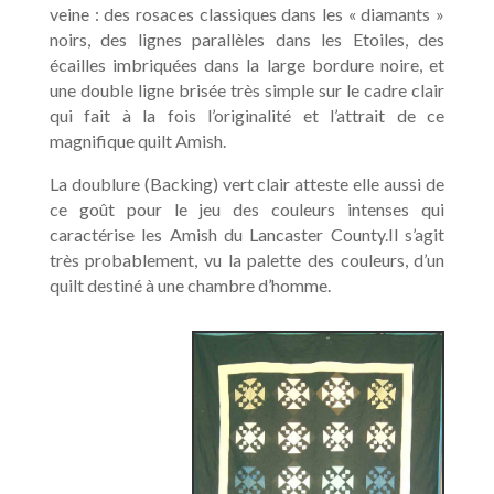
veine : des rosaces classiques dans les « diamants »
noirs, des lignes parallèles dans les Etoiles, des
écailles imbriquées dans la large bordure noire, et
une double ligne brisée très simple sur le cadre clair
qui fait à la fois l’originalité et l’attrait de ce
magnifique quilt Amish.
La doublure (Backing) vert clair atteste elle aussi de
ce goût pour le jeu des couleurs intenses qui
caractérise les Amish du Lancaster County.Il s’agit
très probablement, vu la palette des couleurs, d’un
quilt destiné à une chambre d’homme.