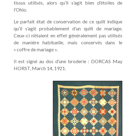
tissus utilisés, alors qu’il s’agit bien d’étoiles de
l’Ohio.
Le parfait état de conservation de ce quilt indique
qu’il s’agit probablement d’un quilt de mariage.
Ceux-ci n’étaient en effet généralement pas utilisés
de manière habituelle, mais conservés dans le
« coffre de mariage ».
Il est signé au dos d’une broderie : DORCAS May
HORST, March 14, 1921.