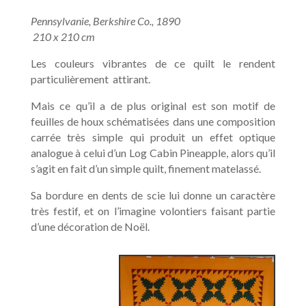
Pennsylvanie, Berkshire Co., 1890
210 x 210 cm
Les couleurs vibrantes de ce quilt le rendent
particulièrement
attirant.
Mais ce qu’il a de plus original est son motif de
feuilles de houx schématisées dans une composition
carrée très simple qui produit un effet optique
analogue à celui d’un Log Cabin Pineapple, alors qu’il
s’agit en fait d’un simple quilt, finement matelassé.
Sa bordure en dents de scie lui donne un caractère
très festif, et on l’imagine volontiers faisant partie
d’une décoration de Noël.